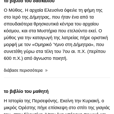
το βιβλίο του δασκάλου
Ο Μύθος. Η αρχαία Ελευσίνα όφειλε τη φήμη της
στο Ιερό της Δήμητρας, που ήταν ένα από τα
σπουδαιότερα θρησκευτικά κέντρα του αρχαίου
κόσμου, και στα Μυστήρια που ετελούντο εκεί. Ο
μύθος για την καταγωγή της λατρείας πήρε οριστική
μορφή με τον «Ομηρικό Ύμνο στη Δήμητρα», που
συνετέθη γύρω στα τέλη του 7ου αι. π.Χ. (περίπου
600 π.Χ.) από άγνωστο ποιητή.
διάβασε περισσότερα
το βιβλίο του μαθητή