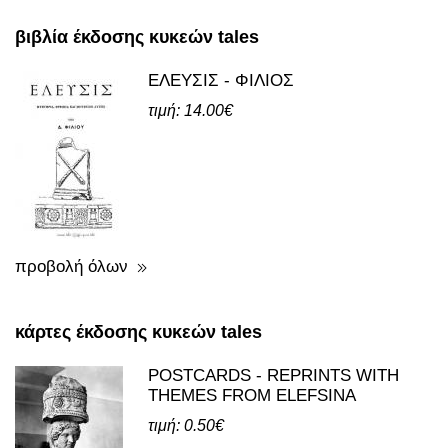
βιβλία και κάρτες
βιβλία έκδοσης κυκεών tales
ΕΛΕΥΣΙΣ - ΦΙΛΙΟΣ
τιμή: 14.00€
προβολή όλων
κάρτες έκδοσης κυκεών tales