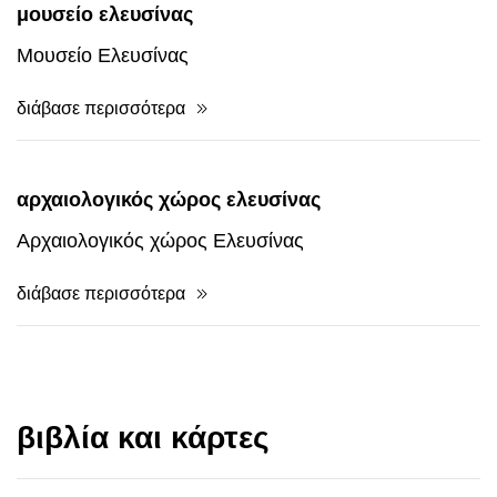
διάβασε περισσότερα
μουσείο ελευσίνας
Μουσείο Ελευσίνας
διάβασε περισσότερα
αρχαιολογικός χώρος ελευσίνας
Αρχαιολογικός χώρος Ελευσίνας
διάβασε περισσότερα