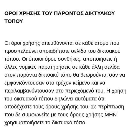
ΟΡΟΙ ΧΡΗΣΗΣ ΤΟΥ ΠΑΡΟΝΤΟΣ ΔΙΚΤΥΑΚΟΥ
ΤΟΠΟΥ
Οι όροι χρήσης απευθύνονται σε κάθε άτομο που
προσπελαύνει οποιαδήποτε σελίδα του δικτυακού
τόπου. Οι όποιοι όροι, συνθήκες, αποποιήσεις ή
άλλες νομικές παρατηρήσεις σε κάθε άλλη σελίδα
στον παρόντα δικτυακό τόπο θα θεωρούνται σάν να
εμφανιζόντουσαν στο τρέχον κείμενο και να
περιλαμβανόντουσαν στο περιεχόμενό του. Η χρήση
του δικτυακού τόπου δηλώνει αυτόματα ότι
αποδέχεστε τους όρους χρήσης του. Σε περίπτωση
που δε συμφωνείτε με τους όρους χρήσης ΜΗΝ
χρησιμοποιήσετε το δικτυακό τόπο.