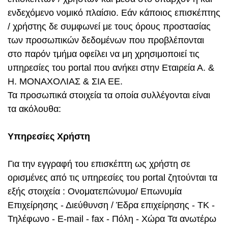
ενδεχόμενο νομικό πλαίσιο. Εάν κάποιος επισκέπτης
/ χρήστης δε συμφωνεί με τους όρους προστασίας
των προσωπικών δεδομένων που προβλέπονται
στο παρόν τμήμα οφείλει να μη χρησιμοποιεί τις
υπηρεσίες του portal που ανήκει στην Εταιρεία Α. &
Η. ΜΟΝΑΧΟΛΙΑΣ & ΣΙΑ ΕΕ.
Τα προσωπικά στοιχεία τα οποία συλλέγoνται είναι
τα ακόλουθα:
Υπηρεσίες Χρήστη
Για την εγγραφή του επισκέπτη ως χρήστη σε
ορισμένες από τις υπηρεσίες του portal ζητούνται τα
εξής στοιχεία : Ονοματεπώνυμο/ Επωνυμία
Επιχείρησης - Διεύθυνση / Έδρα επιχείρησης - ΤΚ -
Τηλέφωνο - E-mail - fax - Πόλη - Χώρα Τα ανωτέρω