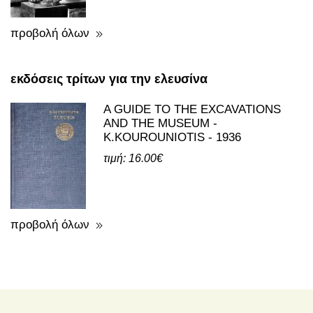
προβολή όλων
εκδόσεις τρίτων για την ελευσίνα
A GUIDE TO THE EXCAVATIONS
AND THE MUSEUM -
K.KOUROUNIOTIS - 1936
τιμή: 16.00€
προβολή όλων