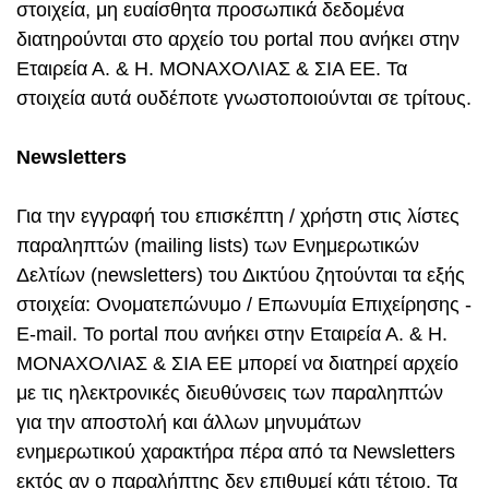
στοιχεία, μη ευαίσθητα προσωπικά δεδομένα
διατηρούνται στο αρχείο του portal που ανήκει στην
Εταιρεία Α. & Η. ΜΟΝΑΧΟΛΙΑΣ & ΣΙΑ ΕΕ. Τα
στοιχεία αυτά ουδέποτε γνωστοποιούνται σε τρίτους.
Newsletters
Για την εγγραφή του επισκέπτη / χρήστη στις λίστες
παραληπτών (mailing lists) των Ενημερωτικών
Δελτίων (newsletters) του Δικτύου ζητούνται τα εξής
στοιχεία: Ονοματεπώνυμο / Επωνυμία Επιχείρησης -
E-mail. Το portal που ανήκει στην Εταιρεία Α. & Η.
ΜΟΝΑΧΟΛΙΑΣ & ΣΙΑ ΕΕ μπορεί να διατηρεί αρχείο
με τις ηλεκτρονικές διευθύνσεις των παραληπτών
για την αποστολή και άλλων μηνυμάτων
ενημερωτικού χαρακτήρα πέρα από τα Newsletters
εκτός αν ο παραλήπτης δεν επιθυμεί κάτι τέτοιο. Τα