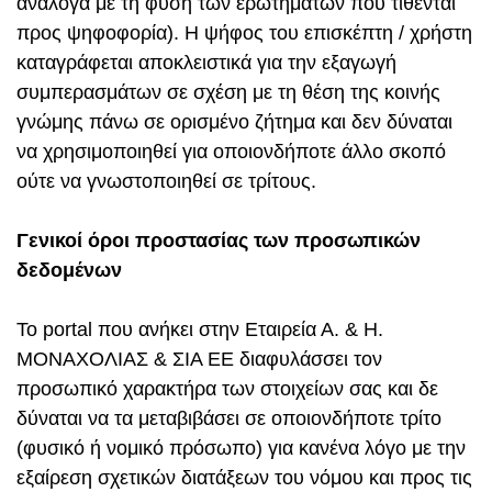
ανάλογα με τη φύση των ερωτημάτων που τίθενται
προς ψηφοφορία). Η ψήφος του επισκέπτη / χρήστη
καταγράφεται αποκλειστικά για την εξαγωγή
συμπερασμάτων σε σχέση με τη θέση της κοινής
γνώμης πάνω σε ορισμένο ζήτημα και δεν δύναται
να χρησιμοποιηθεί για οποιονδήποτε άλλο σκοπό
ούτε να γνωστοποιηθεί σε τρίτους.
Γενικοί όροι προστασίας των προσωπικών
δεδομένων
Το portal που ανήκει στην Εταιρεία Α. & Η.
ΜΟΝΑΧΟΛΙΑΣ & ΣΙΑ ΕΕ διαφυλάσσει τον
προσωπικό χαρακτήρα των στοιχείων σας και δε
δύναται να τα μεταβιβάσει σε οποιονδήποτε τρίτο
(φυσικό ή νομικό πρόσωπο) για κανένα λόγο με την
εξαίρεση σχετικών διατάξεων του νόμου και προς τις