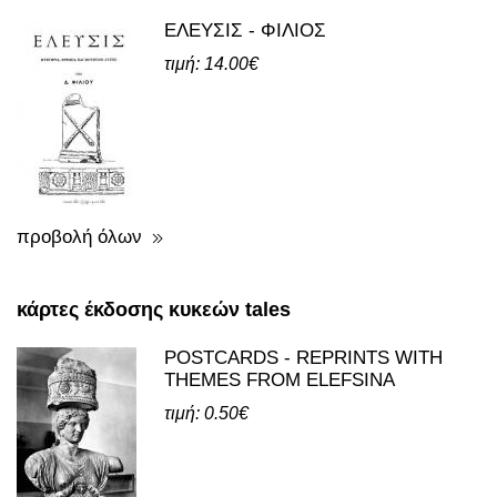
ΕΛΕΥΣΙΣ - ΦΙΛΙΟΣ
τιμή: 14.00€
προβολή όλων
κάρτες έκδοσης κυκεών tales
POSTCARDS - REPRINTS WITH
THEMES FROM ELEFSINA
τιμή: 0.50€