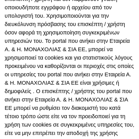
οποιουδήποτε εγγράφου ή αρχείου από τον
υπολογιστή του. Χρησιμοποιούνται για την
διευκόλυνση πρόσβασης του επισκέπτη / χρήστη
όσον αφορά τη χρησιμοποίηση συγκεκριμένων
υπηρεσιών του. Το portal που ανήκει στην Εταιρεία
Α. & Η. ΜΟΝΑΧΟΛΙΑΣ & ΣΙΑ ΕΕ, μπορεί να
χρησιμοποιεί τα cookies και για στατιστικούς λόγους
προκειμένου να καθορίζονται οι περιοχές στις οποίες
οι υπηρεσίες του portal που ανήκει στην Εταιρεία Α.
& Η. ΜΟΝΑΧΟΛΙΑΣ & ΣΙΑ ΕΕ είναι χρήσιμες ή
δημοφιλείς . Ο επισκέπτης / χρήστης του portal που
ανήκει στην Εταιρεία Α. & Η. ΜΟΝΑΧΟΛΙΑΣ & ΣΙΑ
ΕΕ μπορεί να ρυθμίσει τον διακομιστή του κατά
τέτοιο τρόπο ώστε είτε να τον προειδοποιεί για τη
χρήση των cookies σε συγκεκριμένες υπηρεσίες του,
είτε να μην επιτρέπει την αποδοχή της χρήσης