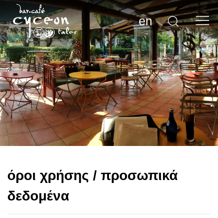
en
όροι χρήσης / προσωπικά
δεδομένα