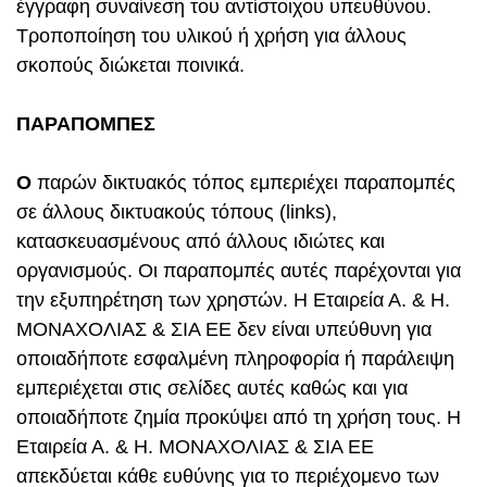
έγγραφη συναίνεση του αντίστοιχου υπευθύνου.
Τροποποίηση του υλικού ή χρήση για άλλους
σκοπούς διώκεται ποινικά.
ΠΑΡΑΠΟΜΠΕΣ
Ο
παρών δικτυακός τόπος εμπεριέχει παραπομπές
σε άλλους δικτυακούς τόπους (links),
κατασκευασμένους από άλλους ιδιώτες και
οργανισμούς. Οι παραπομπές αυτές παρέχονται για
την εξυπηρέτηση των χρηστών. Η Εταιρεία Α. & Η.
ΜΟΝΑΧΟΛΙΑΣ & ΣΙΑ ΕΕ δεν είναι υπεύθυνη για
οποιαδήποτε εσφαλμένη πληροφορία ή παράλειψη
εμπεριέχεται στις σελίδες αυτές καθώς και για
οποιαδήποτε ζημία προκύψει από τη χρήση τους. Η
Εταιρεία Α. & Η. ΜΟΝΑΧΟΛΙΑΣ & ΣΙΑ ΕΕ
απεκδύεται κάθε ευθύνης για το περιέχομενο των