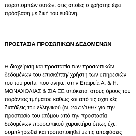
παραπομπών αυτών, στις οποίες ο χρήστης έχει
πρόσβαση με δική του ευθύνη.
ΠΡΟΣΤΑΣΙΑ ΠΡΟΣΩΠΙΚΩΝ ΔΕΔΟΜΕΝΩΝ
Η διαχείριση και προστασία των προσωπικών
δεδομένων του επισκέπτη/ χρήστη των υπηρεσιών
του του portal που ανήκει στην Εταιρεία Α. & Η.
ΜΟΝΑΧΟΛΙΑΣ & ΣΙΑ ΕΕ υπόκειται στους όρους του
παρόντος τμήματος καθώς και από τις σχετικές
διατάξεις του ελληνικού (Ν. 2472/1997 για την
προστασία του ατόμου από την προστασία
δεδομένων προσωπικού χαρακτήρα όπως έχει
συμπληρωθεί και τροποποιηθεί με τις αποφάσεις