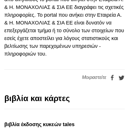
& Η. ΜΟΝΑΧΟΛΙΑΣ & ΣΙΑ ΕΕ διαγράφει τις σχετικές
πληροφορίες. Το portal που ανήκει στην Εταιρεία Α.
& Η. ΜΟΝΑΧΟΛΙΑΣ & ΣΙΑ ΕΕ είναι δυνατόν να
επεξεργάζεται τμήμα ή το σύνολο των στοιχείων που
εσείς έχετε αποστείλει για λόγους στατιστικούς και
βελτίωσης των παρεχομένων υπηρεσιών -
πληροφοριών του.
Μοιραστείτε
βιβλία και κάρτες
βιβλία έκδοσης κυκεών tales