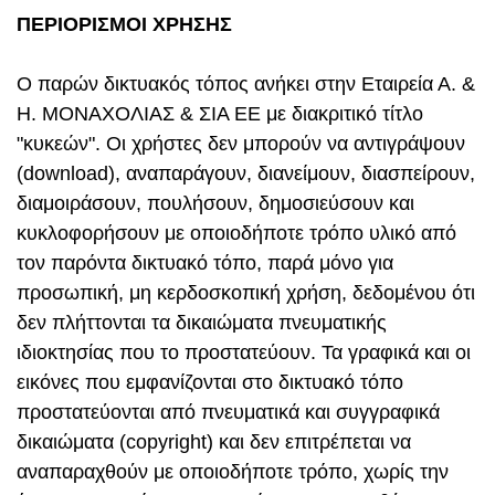
ΠΕΡΙΟΡΙΣΜΟΙ ΧΡΗΣΗΣ
Ο παρών δικτυακός τόπος ανήκει στην Εταιρεία Α. &
Η. ΜΟΝΑΧΟΛΙΑΣ & ΣΙΑ ΕΕ με διακριτικό τίτλο
"κυκεών". Οι χρήστες δεν μπορούν να αντιγράψουν
(download), αναπαράγουν, διανείμουν, διασπείρουν,
διαμοιράσουν, πουλήσουν, δημοσιεύσουν και
κυκλοφορήσουν με οποιοδήποτε τρόπο υλικό από
τον παρόντα δικτυακό τόπο, παρά μόνο για
προσωπική, μη κερδοσκοπική χρήση, δεδομένου ότι
δεν πλήττονται τα δικαιώματα πνευματικής
ιδιοκτησίας που το προστατεύουν. Τα γραφικά και οι
εικόνες που εμφανίζονται στο δικτυακό τόπο
προστατεύονται από πνευματικά και συγγραφικά
δικαιώματα (copyright) και δεν επιτρέπεται να
αναπαραχθούν με οποιοδήποτε τρόπο, χωρίς την