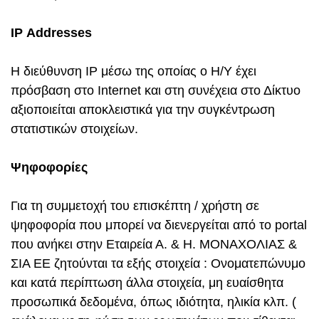
IP
Addresses
H διεύθυνση IP μέσω της οποίας ο Η/Υ έχει
πρόσβαση στο Internet και στη συνέχεια στο Δίκτυο
αξιοποιείται αποκλειστικά για την συγκέντρωση
στατιστικών στοιχείων.
Ψηφοφορίες
Για τη συμμετοχή του επισκέπτη / χρήστη σε
ψηφοφορία που μπορεί να διενεργείται από το portal
που ανήκει στην Εταιρεία Α. & Η. ΜΟΝΑΧΟΛΙΑΣ &
ΣΙΑ ΕΕ ζητούνται τα εξής στοιχεία : Ονοματεπώνυμο
και κατά περίπτωση άλλα στοιχεία, μη ευαίσθητα
προσωπικά δεδομένα, όπως ιδιότητα, ηλικία κλπ. (