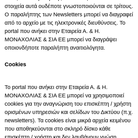
στοιχεία αυτά ουδέποτε γνωστοποιούνται σε τρίτους.
Ο παραλήπτης των Newsletters μπορεί να διαγραφεί
από το αρχείο με τις ηλεκτρονικές διευθύνσεις. Το
portal που ανήκει στην Εταιρεία Α. & Η.
ΜΟΝΑΧΟΛΙΑΣ & ΣΙΑ ΕΕ μπορεί να διαγράψει
οποιονδήποτε παραλήπτη αναιτιολόγητα.
Cookies
Το portal που ανήκει στην Εταιρεία Α. & Η.
ΜΟΝΑΧΟΛΙΑΣ & ΣΙΑ ΕΕ μπορεί να χρησιμοποιεί
cookies για την αναγνώριση του επισκέπτη / χρήστη
ορισμένων υπηρεσιών και σελίδων του Δικτύου (π.χ.
newsletters). Τα cookies είναι μικρά αρχεία κειμένου
που αποθηκεύονται στο σκληρό δίσκο κάθε
επισκέπτη / χρήστη και δεν λαμβάνουν γνώση