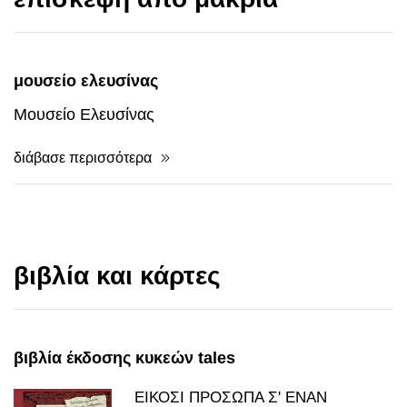
μουσείο ελευσίνας
Μουσείο Ελευσίνας
διάβασε περισσότερα
βιβλία και κάρτες
βιβλία έκδοσης κυκεών tales
ΕΙΚΟΣΙ ΠΡΟΣΩΠΑ Σ' ΕΝΑΝ