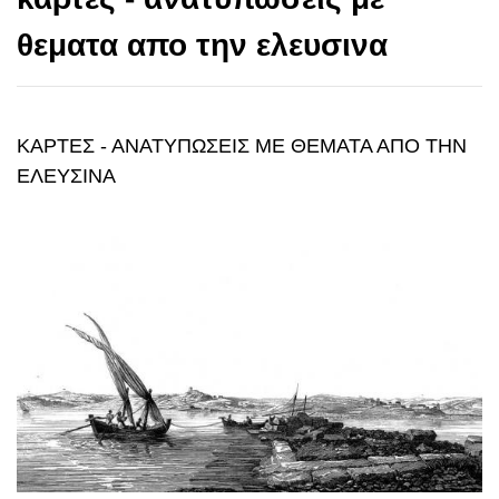
θεματα απο την ελευσινα
ΚΑΡΤΕΣ - ΑΝΑΤΥΠΩΣΕΙΣ ΜΕ ΘΕΜΑΤΑ ΑΠΟ ΤΗΝ
ΕΛΕΥΣΙΝΑ