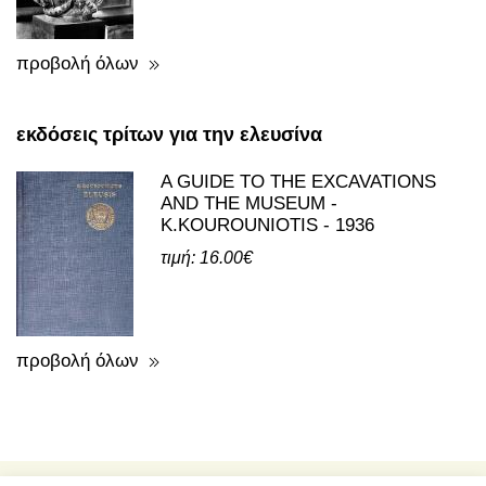
προβολή όλων
εκδόσεις τρίτων για την ελευσίνα
A GUIDE TO THE EXCAVATIONS
AND THE MUSEUM -
K.KOUROUNIOTIS - 1936
τιμή: 16.00€
προβολή όλων