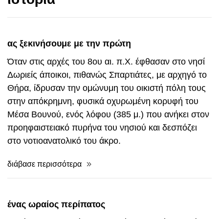
ας ξεκινήσουμε με την πρώτη
Όταν στις αρχές του 8ου αι. π.Χ. έφθασαν στο νησί
Δωριείς άποικοι, πιθανώς Σπαρτιάτες, με αρχηγό το
Θήρα, ίδρυσαν την ομώνυμη του οικιστή πόλη τους
στην απόκρημνη, φυσικά οχυρωμένη κορυφή του
Μέσα Βουνού, ενός λόφου (385 μ.) που ανήκει στον
προηφαιστειακό πυρήνα του νησιού και δεσπόζει
στο νοτιοανατολικό του άκρο.
διάβασε περισσότερα
ένας ωραίος περίπατος