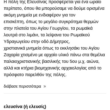
Η πόλη της Ελευσίνας προσφέρεται για ένα ωραίο
περίπατο, όπου θα μπορούσαμε να δούμε ορισμένα
ακόμη μνημεία με ενδιαφέρον για τον
επισκέπτη, όπως το μεγάλο συγκρότημα θερμών
στην πλατεία του Αγίου Γεωργίου, τα ρωμαϊκά
λουτρά στο λιμάνι, τα λείψανα του Ρωμαϊκού
Υδραγωγείου στην οδό Δήμητρος,
χριστιανικά μνημεία όπως το εκκλησάκι του Αγίου
Ζαχαρία χτισμένο με αρχαίο υλικό πάνω στα θεμέλια
παλαιοχριστιανικής βασιλικής του 5ου μ.χ. αιώνα,
αλλά και κτήρια βιομηχανικής αρχαιολογίας από το
πρόσφατο παρελθόν της πόλης.
διάβασε περισσότερα
ελευσίνα (ή ελευσίς)