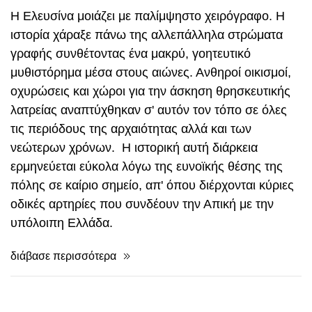
Η Ελευσίνα μοιάζει με παλίμψηστο χειρόγραφο. Η
ιστορία χάραξε πάνω της αλλεπάλληλα στρώματα
γραφής συνθέτοντας ένα μακρύ, γοητευτικό
μυθιστόρημα μέσα στους αιώνες. Ανθηροί οικισμοί,
οχυρώσεις και χώροι για την άσκηση θρησκευτικής
λατρείας αναπτύχθηκαν σ' αυτόν τον τόπο σε όλες
τις περιόδους της αρχαιότητας αλλά και των
νεώτερων χρόνων. Η ιστορική αυτή διάρκεια
ερμηνεύεται εύκολα λόγω της ευνοϊκής θέσης της
πόλης σε καίριο σημείο, απ' όπου διέρχονται κύριες
οδικές αρτηρίες που συνδέουν την Απική με την
υπόλοιπη Ελλάδα.
διάβασε περισσότερα