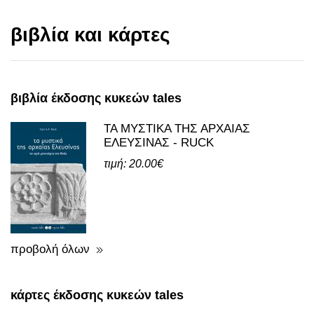
βιβλία και κάρτες
βιβλία έκδοσης κυκεών tales
ΤΑ ΜΥΣΤΙΚΑ ΤΗΣ ΑΡΧΑΙΑΣ
ΕΛΕΥΣΙΝΑΣ - RUCK
τιμή: 20.00€
προβολή όλων
κάρτες έκδοσης κυκεών tales