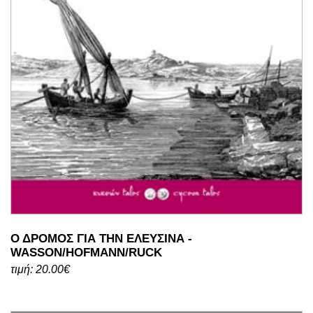
Ο ΔΡΟΜΟΣ ΓΙΑ ΤΗΝ ΕΛΕΥΣΙΝΑ -
WASSON/HOFMANN/RUCK
τιμή: 20.00€