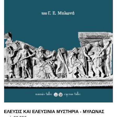
ΕΛΕΥΣΙΣ ΚΑΙ ΕΛΕΥΣΙΝΙΑ ΜΥΣΤΗΡΙΑ - ΜΥΛΩΝΑΣ