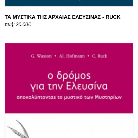
ΤΑ ΜΥΣΤΙΚΑ ΤΗΣ ΑΡΧΑΙΑΣ ΕΛΕΥΣΙΝΑΣ - RUCK
τιμή: 20.00€