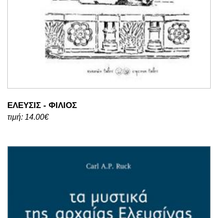
ΕΛΕΥΣΙΣ - ΦΙΛΙΟΣ
τιμή: 14.00€