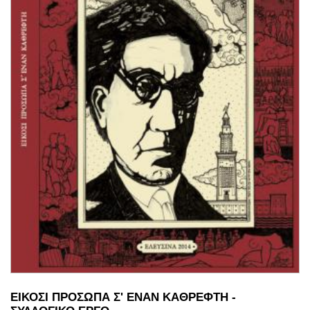
ΕΙΚΟΣΙ ΠΡΟΣΩΠΑ Σ' ΕΝΑΝ ΚΑΘΡΕΦΤΗ -