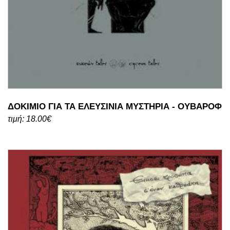
ΔΟΚΙΜΙΟ ΓΙΑ ΤΑ ΕΛΕΥΣΙΝΙΑ ΜΥΣΤΗΡΙΑ - ΟΥΒΑΡΟΦ
τιμή: 18.00€