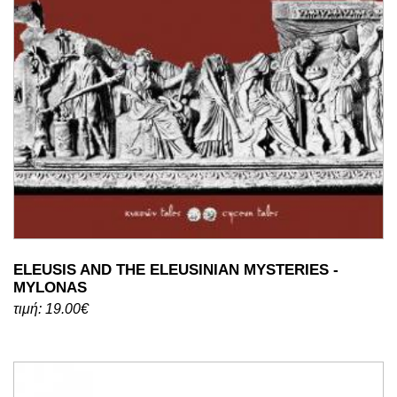
ELEUSIS AND THE ELEUSINIAN MYSTERIES -
MYLONAS
τιμή: 19.00€