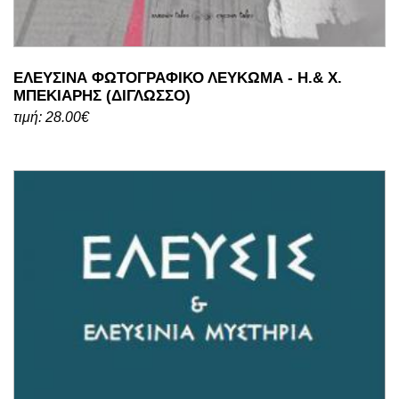
ΕΛΕΥΣΙΝΑ ΦΩΤΟΓΡΑΦΙΚΟ ΛΕΥΚΩΜΑ - Η.& Χ.
ΜΠΕΚΙΑΡΗΣ (ΔΙΓΛΩΣΣΟ)
τιμή: 28.00€