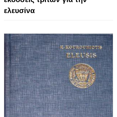
ελευσίνα