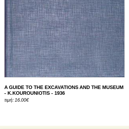
A GUIDE TO THE EXCAVATIONS AND THE MUSEUM
- K.KOUROUNIOTIS - 1936
τιμή: 16.00€