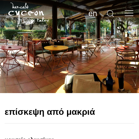
en
επίσκεψη από μακριά