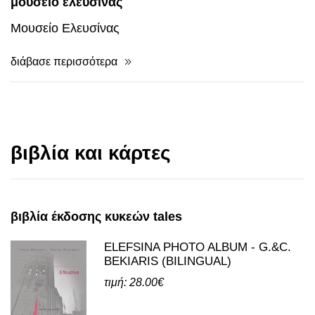
μουσείο ελευσίνας
Μουσείο Ελευσίνας
διάβασε περισσότερα
βιβλία και κάρτες
βιβλία έκδοσης κυκεών tales
ELEFSINA PHOTO ALBUM - G.&C.