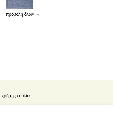
προβολή όλων
ή χρήσης cookies