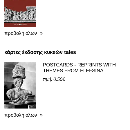
προβολή όλων
κάρτες έκδοσης κυκεών tales
POSTCARDS - REPRINTS WITH
THEMES FROM ELEFSINA
τιμή: 0.50€
προβολή όλων