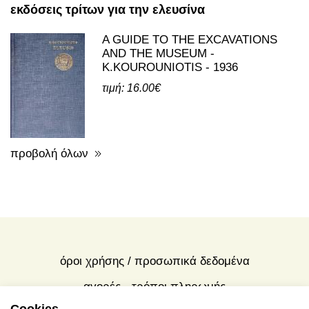
εκδόσεις τρίτων για την ελευσίνα
A GUIDE TO THE EXCAVATIONS
AND THE MUSEUM -
K.KOUROUNIOTIS - 1936
τιμή: 16.00€
προβολή όλων
όροι χρήσης / προσωπικά δεδομένα
αγορές - τρόποι πληρωμής