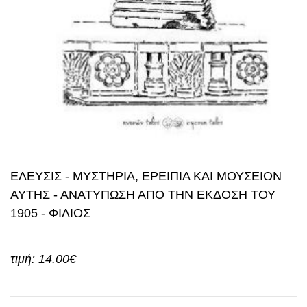
ΕΛΕΥΣΙΣ - ΜΥΣΤΗΡΙΑ, ΕΡΕΙΠΙΑ ΚΑΙ ΜΟΥΣΕΙΟΝ
ΑΥΤΗΣ - ΑΝΑΤΥΠΩΣΗ ΑΠΟ ΤΗΝ ΕΚΔΟΣΗ ΤΟΥ
1905 - ΦΙΛΙΟΣ
τιμή: 14.00€