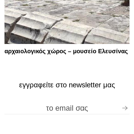
αρχαιολογικός χώρος – μουσείο Ελευσίνας
εγγραφείτε στο newsletter μας
όροι χρήσης / προσωπικά δεδομένα